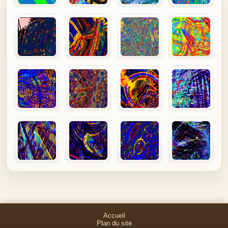
Accueil
Plan du site