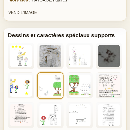
VEND L'IMAGE
Dessins et caractères spéciaux supports