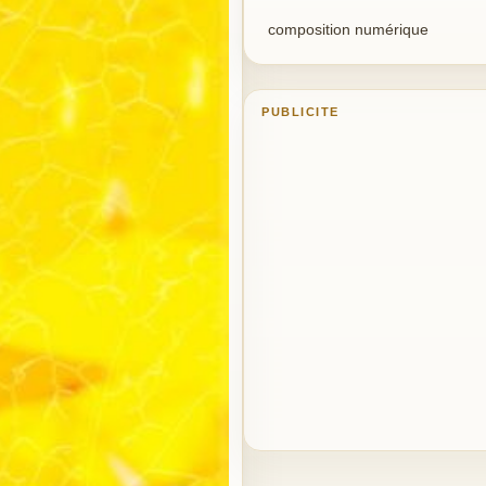
composition numérique
PUBLICITE