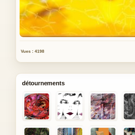
Vues : 4198
détournements