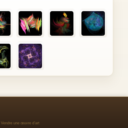
Vendre une œuvre d’art