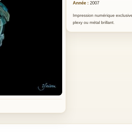
Année :
2007
Impression numérique exclusive 
plexy ou métal brillant.