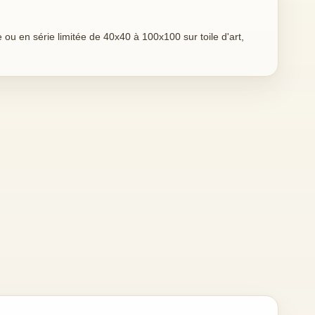
ou en série limitée de 40x40 à 100x100 sur toile d'art,