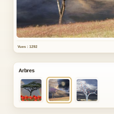
Vues : 1292
Arbres