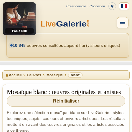
Paola Billi
10 848
oeuvres consultées aujourd’hui (visiteurs uniques)
Accueil
Oeuvres
Mosaïque
blanc
Mosaïque blanc : œuvres originales et artistes
Réinitialiser
Explorez une sélection mosaïque blanc sur LiveGalerie : styles,
techniques, sujets, couleurs et univers artistiques. Les résultats
mettent en avant des œuvres originales et les artistes associés
à ce thème.