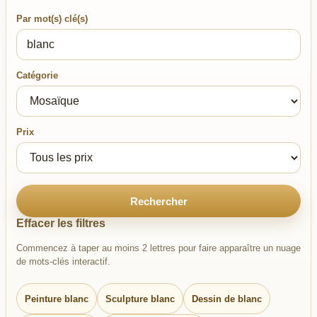
Par mot(s) clé(s)
Catégorie
Prix
Rechercher
Effacer les filtres
Commencez à taper au moins 2 lettres pour faire apparaître un nuage
de mots-clés interactif.
Peinture blanc
Sculpture blanc
Dessin de blanc