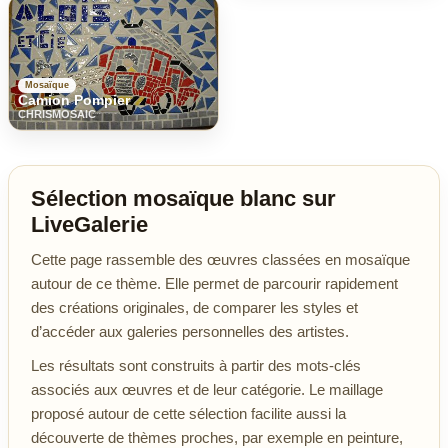
Mosaïque
Camion Pompier
CHRISMOSAIC
Sélection mosaïque blanc sur
LiveGalerie
Cette page rassemble des œuvres classées en mosaïque
autour de ce thème. Elle permet de parcourir rapidement
des créations originales, de comparer les styles et
d’accéder aux galeries personnelles des artistes.
Les résultats sont construits à partir des mots-clés
associés aux œuvres et de leur catégorie. Le maillage
proposé autour de cette sélection facilite aussi la
découverte de thèmes proches, par exemple en peinture,