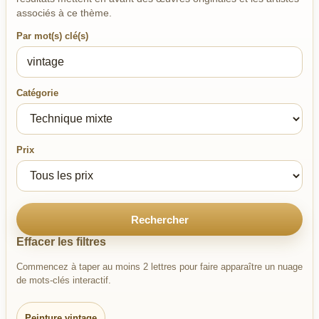
associés à ce thème.
Par mot(s) clé(s)
Catégorie
Prix
Rechercher
Effacer les filtres
Commencez à taper au moins 2 lettres pour faire apparaître un nuage
de mots-clés interactif.
Peinture vintage