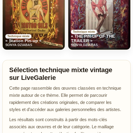
Technique mixte
« THE PIN-UP OF THE
Technique mixte
« Station Pin-up «
TRAILER »
SONYA DZIABAS
SONYA DZIABAS
Sélection technique mixte vintage
sur LiveGalerie
Cette page rassemble des œuvres classées en technique
mixte autour de ce thème. Elle permet de parcourir
rapidement des créations originales, de comparer les
styles et d’accéder aux galeries personnelles des artistes.
Les résultats sont construits à partir des mots-clés
associés aux œuvres et de leur catégorie. Le maillage