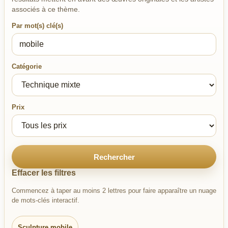
associés à ce thème.
Par mot(s) clé(s)
Catégorie
Prix
Rechercher
Effacer les filtres
Commencez à taper au moins 2 lettres pour faire apparaître un nuage
de mots-clés interactif.
Sculpture mobile