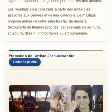
styles et d’accéder aux galeries personnelles des artistes.
Les résultats sont construits à partir des mots-clés
associés aux œuvres et de leur catégorie. Le maillage
proposé autour de cette sélection facilite aussi la
découverte de thèmes proches, par exemple en peinture,
sculpture, dessin, photographie ou art numérique.
Promotion de l'artiste
Jean-alexandre
Visiter sa galerie