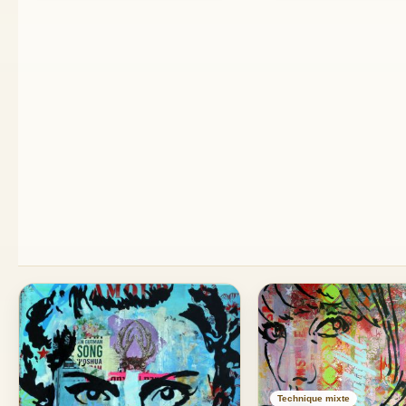
Technique mixte