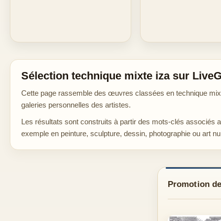
Sélection technique mixte iza sur LiveG
Cette page rassemble des œuvres classées en technique mixte 
galeries personnelles des artistes.
Les résultats sont construits à partir des mots-clés associés 
exemple en peinture, sculpture, dessin, photographie ou art n
Promotion de 