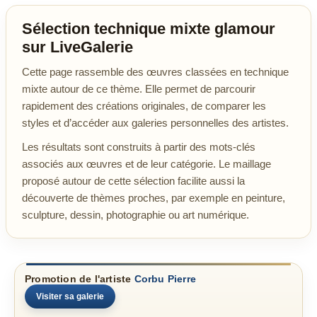
Sélection technique mixte glamour
sur LiveGalerie
Cette page rassemble des œuvres classées en technique
mixte autour de ce thème. Elle permet de parcourir
rapidement des créations originales, de comparer les
styles et d’accéder aux galeries personnelles des artistes.
Les résultats sont construits à partir des mots-clés
associés aux œuvres et de leur catégorie. Le maillage
proposé autour de cette sélection facilite aussi la
découverte de thèmes proches, par exemple en peinture,
sculpture, dessin, photographie ou art numérique.
Promotion de l'artiste
Corbu Pierre
Visiter sa galerie