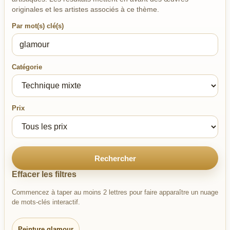
originales et les artistes associés à ce thème.
Par mot(s) clé(s)
Catégorie
Prix
Rechercher
Effacer les filtres
Commencez à taper au moins 2 lettres pour faire apparaître un nuage
de mots-clés interactif.
Peinture glamour