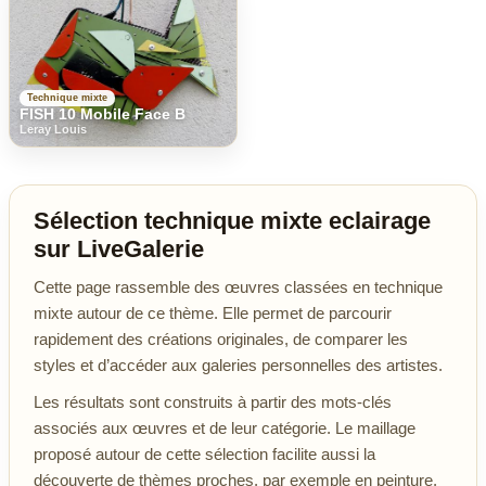
Technique mixte
FISH 10 Mobile Face B
Leray Louis
Sélection technique mixte eclairage
sur LiveGalerie
Cette page rassemble des œuvres classées en technique
mixte autour de ce thème. Elle permet de parcourir
rapidement des créations originales, de comparer les
styles et d’accéder aux galeries personnelles des artistes.
Les résultats sont construits à partir des mots-clés
associés aux œuvres et de leur catégorie. Le maillage
proposé autour de cette sélection facilite aussi la
découverte de thèmes proches, par exemple en peinture,