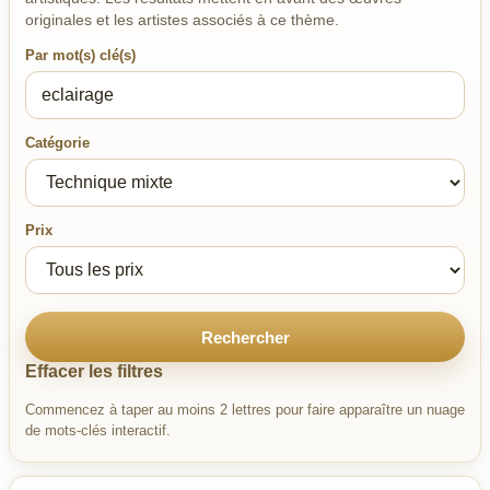
originales et les artistes associés à ce thème.
Par mot(s) clé(s)
Catégorie
Prix
Rechercher
Effacer les filtres
Commencez à taper au moins 2 lettres pour faire apparaître un nuage
de mots-clés interactif.