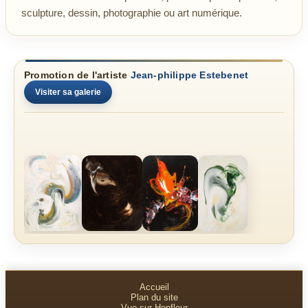
sculpture, dessin, photographie ou art numérique.
Promotion de l'artiste
Jean-philippe Estebenet
Visiter sa galerie
Accueil
Plan du site
Vue sur Honfleur