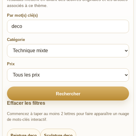
associés à ce thème.
Par mot(s) clé(s)
Catégorie
Prix
Rechercher
Effacer les filtres
Commencez à taper au moins 2 lettres pour faire apparaître un nuage
de mots-clés interactif.
Peinture deco
Sculpture deco