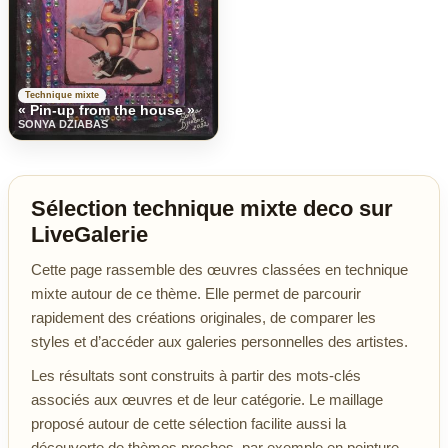
Technique mixte
« Pin-up from the house »
SONYA DZIABAS
Sélection technique mixte deco sur
LiveGalerie
Cette page rassemble des œuvres classées en technique
mixte autour de ce thème. Elle permet de parcourir
rapidement des créations originales, de comparer les
styles et d’accéder aux galeries personnelles des artistes.
Les résultats sont construits à partir des mots-clés
associés aux œuvres et de leur catégorie. Le maillage
proposé autour de cette sélection facilite aussi la
découverte de thèmes proches, par exemple en peinture,