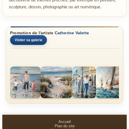
sculpture, dessin, photographie ou art numérique.
Promotion de l'artiste
Catherine Valette
Visiter sa galerie
Accueil
Plan du site