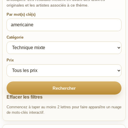
originales et les artistes associés à ce thème.
Par mot(s) clé(s)
Catégorie
Prix
Rechercher
Effacer les filtres
Commencez à taper au moins 2 lettres pour faire apparaître un nuage
de mots-clés interactif.