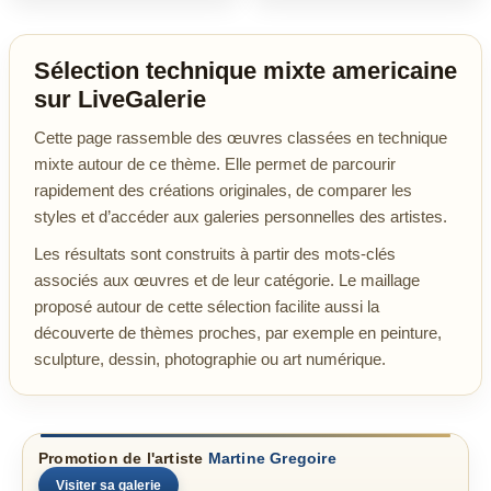
Sélection technique mixte americaine
sur LiveGalerie
Cette page rassemble des œuvres classées en technique
mixte autour de ce thème. Elle permet de parcourir
rapidement des créations originales, de comparer les
styles et d’accéder aux galeries personnelles des artistes.
Les résultats sont construits à partir des mots-clés
associés aux œuvres et de leur catégorie. Le maillage
proposé autour de cette sélection facilite aussi la
découverte de thèmes proches, par exemple en peinture,
sculpture, dessin, photographie ou art numérique.
Promotion de l'artiste
Martine Gregoire
Visiter sa galerie