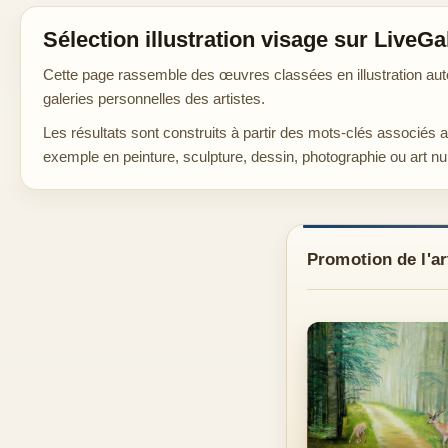
Sélection illustration visage sur LiveGa
Cette page rassemble des œuvres classées en illustration auto
galeries personnelles des artistes.
Les résultats sont construits à partir des mots-clés associés 
exemple en peinture, sculpture, dessin, photographie ou art n
Promotion de l'ar