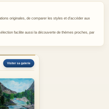
tions originales, de comparer les styles et d’accéder aux
sélection facilite aussi la découverte de thèmes proches, par
Visiter sa galerie