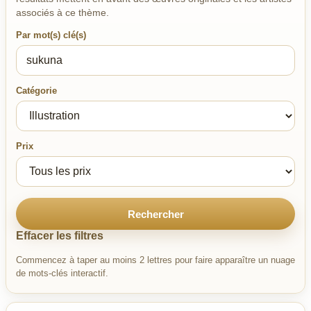
associés à ce thème.
Par mot(s) clé(s)
Catégorie
Prix
Rechercher
Effacer les filtres
Commencez à taper au moins 2 lettres pour faire apparaître un nuage
de mots-clés interactif.