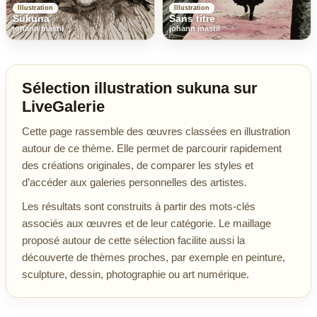
Illustration
Illustration
Sukuna
Sans titre
johann mastil
johann mastil
Sélection illustration sukuna sur
LiveGalerie
Cette page rassemble des œuvres classées en illustration
autour de ce thème. Elle permet de parcourir rapidement
des créations originales, de comparer les styles et
d’accéder aux galeries personnelles des artistes.
Les résultats sont construits à partir des mots-clés
associés aux œuvres et de leur catégorie. Le maillage
proposé autour de cette sélection facilite aussi la
découverte de thèmes proches, par exemple en peinture,
sculpture, dessin, photographie ou art numérique.