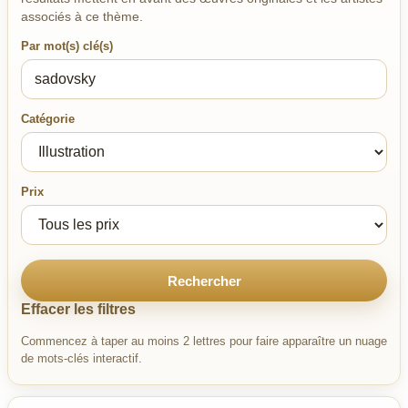
associés à ce thème.
Par mot(s) clé(s)
Catégorie
Prix
Rechercher
Effacer les filtres
Commencez à taper au moins 2 lettres pour faire apparaître un nuage
de mots-clés interactif.