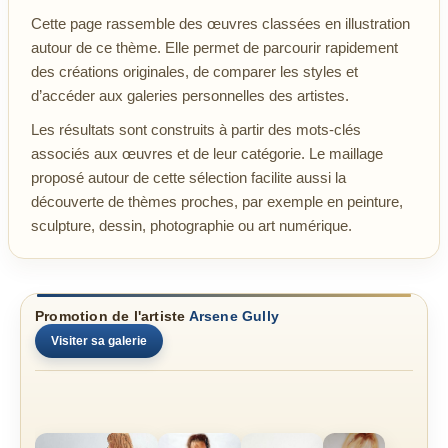
Cette page rassemble des œuvres classées en illustration
autour de ce thème. Elle permet de parcourir rapidement
des créations originales, de comparer les styles et
d’accéder aux galeries personnelles des artistes.
Les résultats sont construits à partir des mots-clés
associés aux œuvres et de leur catégorie. Le maillage
proposé autour de cette sélection facilite aussi la
découverte de thèmes proches, par exemple en peinture,
sculpture, dessin, photographie ou art numérique.
Promotion de l'artiste
Arsene Gully
Visiter sa galerie