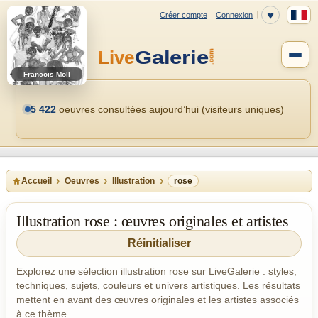
Francois Moll
5 422
oeuvres consultées aujourd’hui (visiteurs uniques)
Accueil
Oeuvres
Illustration
rose
Illustration rose : œuvres originales et artistes
Réinitialiser
Explorez une sélection illustration rose sur LiveGalerie : styles,
techniques, sujets, couleurs et univers artistiques. Les résultats
mettent en avant des œuvres originales et les artistes associés
à ce thème.