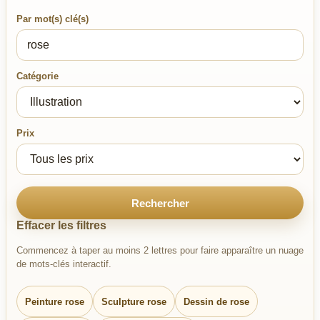
Par mot(s) clé(s)
Catégorie
Prix
Rechercher
Effacer les filtres
Commencez à taper au moins 2 lettres pour faire apparaître un nuage
de mots-clés interactif.
Peinture rose
Sculpture rose
Dessin de rose