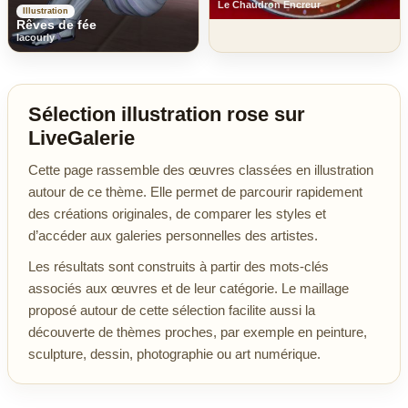
Le Chaudron Encreur
Illustration
Rêves de fée
lacourly
Sélection illustration rose sur
LiveGalerie
Cette page rassemble des œuvres classées en illustration
autour de ce thème. Elle permet de parcourir rapidement
des créations originales, de comparer les styles et
d’accéder aux galeries personnelles des artistes.
Les résultats sont construits à partir des mots-clés
associés aux œuvres et de leur catégorie. Le maillage
proposé autour de cette sélection facilite aussi la
découverte de thèmes proches, par exemple en peinture,
sculpture, dessin, photographie ou art numérique.