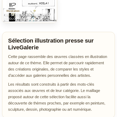
Illustration
LE STRESS AU PLACARD
LE GLOUBI de PADU
Sélection illustration presse sur
LiveGalerie
Cette page rassemble des œuvres classées en illustration
autour de ce thème. Elle permet de parcourir rapidement
des créations originales, de comparer les styles et
d’accéder aux galeries personnelles des artistes.
Les résultats sont construits à partir des mots-clés
associés aux œuvres et de leur catégorie. Le maillage
proposé autour de cette sélection facilite aussi la
découverte de thèmes proches, par exemple en peinture,
sculpture, dessin, photographie ou art numérique.