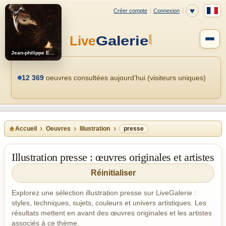
Jean-philippe Estebenet
12 369
oeuvres consultées aujourd’hui (visiteurs uniques)
Accueil
Oeuvres
Illustration
presse
Illustration presse : œuvres originales et artistes
Réinitialiser
Explorez une sélection illustration presse sur LiveGalerie :
styles, techniques, sujets, couleurs et univers artistiques. Les
résultats mettent en avant des œuvres originales et les artistes
associés à ce thème.