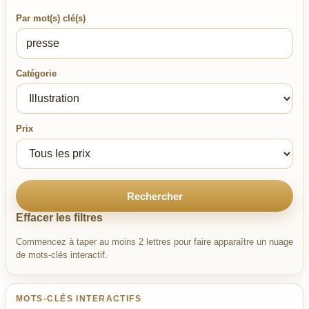
Par mot(s) clé(s)
Catégorie
Prix
Rechercher
Effacer les filtres
Commencez à taper au moins 2 lettres pour faire apparaître un nuage
de mots-clés interactif.
MOTS-CLÉS INTERACTIFS