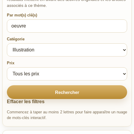
associés à ce thème.
Par mot(s) clé(s)
Catégorie
Prix
Rechercher
Effacer les filtres
Commencez à taper au moins 2 lettres pour faire apparaître un nuage
de mots-clés interactif.