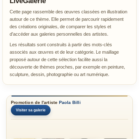
LiveGalerie
Cette page rassemble des œuvres classées en illustration
autour de ce thème. Elle permet de parcourir rapidement
des créations originales, de comparer les styles et
d’accéder aux galeries personnelles des artistes.
Les résultats sont construits à partir des mots-clés
associés aux œuvres et de leur catégorie. Le maillage
proposé autour de cette sélection facilite aussi la
découverte de thèmes proches, par exemple en peinture,
sculpture, dessin, photographie ou art numérique.
Promotion de l'artiste
Paola Billi
Visiter sa galerie