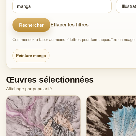
Effacer les filtres
Rechercher
Commencez à taper au moins 2 lettres pour faire apparaître un nuage d
Peinture manga
Œuvres sélectionnées
Affichage par popularité