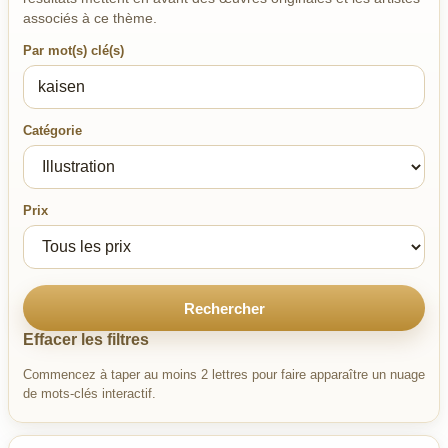
associés à ce thème.
Par mot(s) clé(s)
Catégorie
Prix
Rechercher
Effacer les filtres
Commencez à taper au moins 2 lettres pour faire apparaître un nuage
de mots-clés interactif.