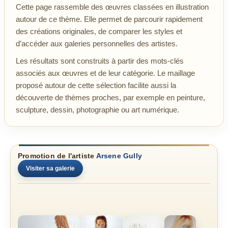
Cette page rassemble des œuvres classées en illustration
autour de ce thème. Elle permet de parcourir rapidement
des créations originales, de comparer les styles et
d’accéder aux galeries personnelles des artistes.
Les résultats sont construits à partir des mots-clés
associés aux œuvres et de leur catégorie. Le maillage
proposé autour de cette sélection facilite aussi la
découverte de thèmes proches, par exemple en peinture,
sculpture, dessin, photographie ou art numérique.
Promotion de l'artiste
Arsene Gully
Visiter sa galerie