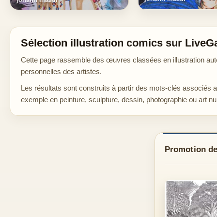
Sélection illustration comics sur LiveG
Cette page rassemble des œuvres classées en illustration auto
personnelles des artistes.
Les résultats sont construits à partir des mots-clés associés 
exemple en peinture, sculpture, dessin, photographie ou art n
Promotion de 