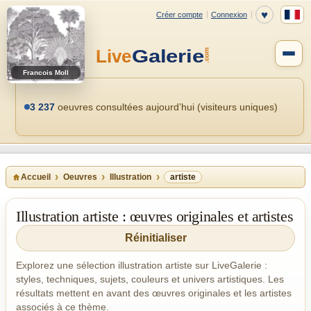
Francois Moll
3 237
oeuvres consultées aujourd’hui (visiteurs uniques)
Accueil
Oeuvres
Illustration
artiste
Illustration artiste : œuvres originales et artistes
Réinitialiser
Explorez une sélection illustration artiste sur LiveGalerie :
styles, techniques, sujets, couleurs et univers artistiques. Les
résultats mettent en avant des œuvres originales et les artistes
associés à ce thème.