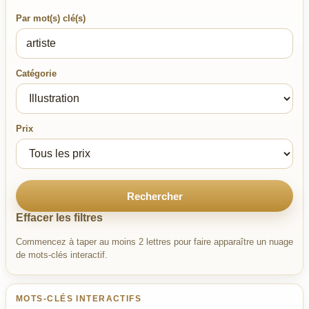
Par mot(s) clé(s)
Catégorie
Prix
Rechercher
Effacer les filtres
Commencez à taper au moins 2 lettres pour faire apparaître un nuage
de mots-clés interactif.
MOTS-CLÉS INTERACTIFS