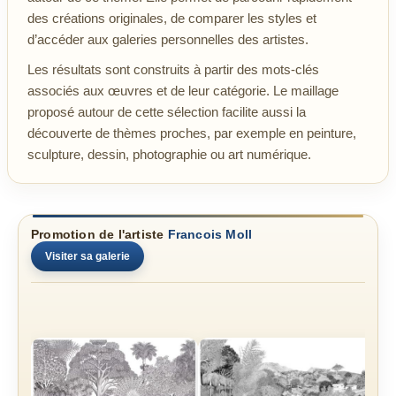
des créations originales, de comparer les styles et
d’accéder aux galeries personnelles des artistes.
Les résultats sont construits à partir des mots-clés
associés aux œuvres et de leur catégorie. Le maillage
proposé autour de cette sélection facilite aussi la
découverte de thèmes proches, par exemple en peinture,
sculpture, dessin, photographie ou art numérique.
Promotion de l'artiste
Francois Moll
Visiter sa galerie