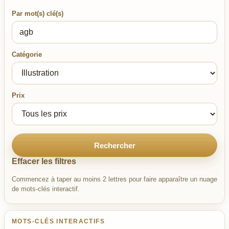
Par mot(s) clé(s)
Catégorie
Prix
Rechercher
Effacer les filtres
Commencez à taper au moins 2 lettres pour faire apparaître un nuage
de mots-clés interactif.
MOTS-CLÉS INTERACTIFS