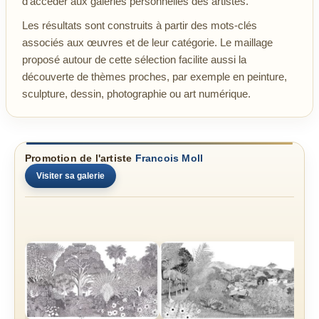
d’accéder aux galeries personnelles des artistes.
Les résultats sont construits à partir des mots-clés
associés aux œuvres et de leur catégorie. Le maillage
proposé autour de cette sélection facilite aussi la
découverte de thèmes proches, par exemple en peinture,
sculpture, dessin, photographie ou art numérique.
Promotion de l'artiste
Francois Moll
Visiter sa galerie