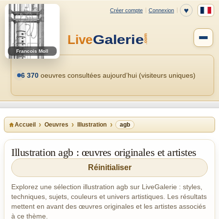
Francois Moll
6 370
oeuvres consultées aujourd’hui (visiteurs uniques)
Accueil
Oeuvres
Illustration
agb
Illustration agb : œuvres originales et artistes
Réinitialiser
Explorez une sélection illustration agb sur LiveGalerie : styles,
techniques, sujets, couleurs et univers artistiques. Les résultats
mettent en avant des œuvres originales et les artistes associés
à ce thème.