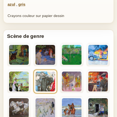
azul
,
gris
Crayons couleur sur papier dessin
Scène de genre