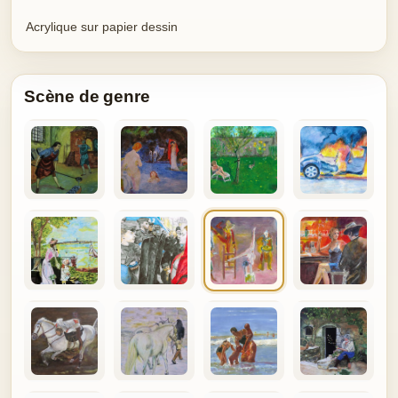
Acrylique sur papier dessin
Scène de genre