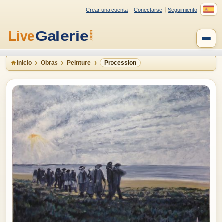
Crear una cuenta
Conectarse
Seguimiento
Inicio
Obras
Peinture
Procession