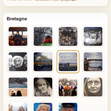
Bretagne