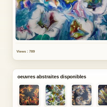
Views : 789
oeuvres abstraites disponibles