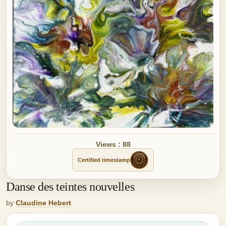
Views : 88
Certified timestamp
Danse des teintes nouvelles
by
Claudine Hebert