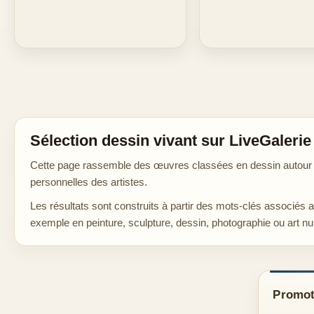
Sélection dessin vivant sur LiveGalerie
Cette page rassemble des œuvres classées en dessin autour de
personnelles des artistes.
Les résultats sont construits à partir des mots-clés associés 
exemple en peinture, sculpture, dessin, photographie ou art n
Promoti