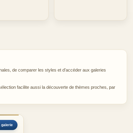
ales, de comparer les styles et d’accéder aux galeries
sélection facilite aussi la découverte de thèmes proches, par
 galerie