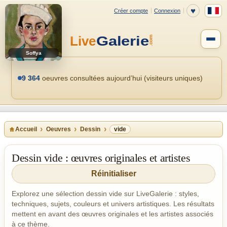
Soffya
9 364
oeuvres consultées aujourd’hui (visiteurs uniques)
Accueil
Oeuvres
Dessin
vide
Dessin vide : œuvres originales et artistes
Réinitialiser
Explorez une sélection dessin vide sur LiveGalerie : styles,
techniques, sujets, couleurs et univers artistiques. Les résultats
mettent en avant des œuvres originales et les artistes associés
à ce thème.