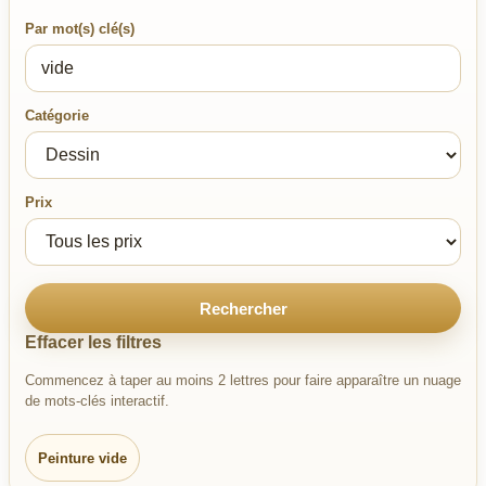
Par mot(s) clé(s)
Catégorie
Prix
Rechercher
Effacer les filtres
Commencez à taper au moins 2 lettres pour faire apparaître un nuage
de mots-clés interactif.
Peinture vide