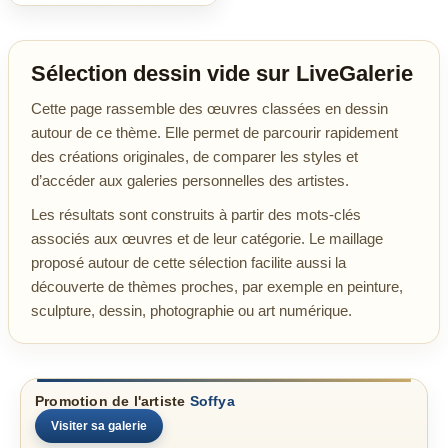
Sélection dessin vide sur LiveGalerie
Cette page rassemble des œuvres classées en dessin
autour de ce thème. Elle permet de parcourir rapidement
des créations originales, de comparer les styles et
d’accéder aux galeries personnelles des artistes.
Les résultats sont construits à partir des mots-clés
associés aux œuvres et de leur catégorie. Le maillage
proposé autour de cette sélection facilite aussi la
découverte de thèmes proches, par exemple en peinture,
sculpture, dessin, photographie ou art numérique.
Promotion de l'artiste
Soffya
Visiter sa galerie