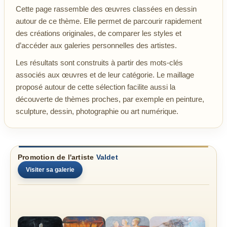
Cette page rassemble des œuvres classées en dessin
autour de ce thème. Elle permet de parcourir rapidement
des créations originales, de comparer les styles et
d’accéder aux galeries personnelles des artistes.
Les résultats sont construits à partir des mots-clés
associés aux œuvres et de leur catégorie. Le maillage
proposé autour de cette sélection facilite aussi la
découverte de thèmes proches, par exemple en peinture,
sculpture, dessin, photographie ou art numérique.
Promotion de l'artiste
Valdet
Visiter sa galerie