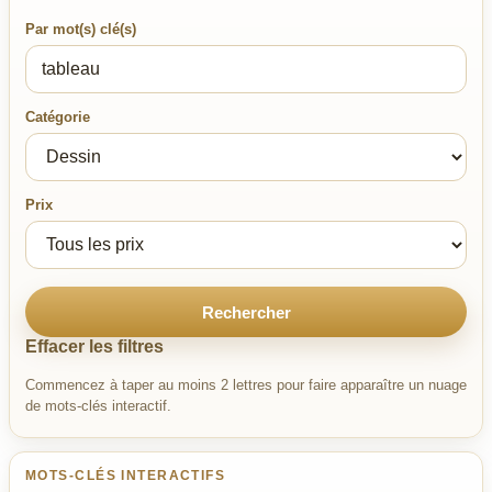
Par mot(s) clé(s)
Catégorie
Prix
Rechercher
Effacer les filtres
Commencez à taper au moins 2 lettres pour faire apparaître un nuage
de mots-clés interactif.
MOTS-CLÉS INTERACTIFS