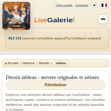
Valdet
12 216
oeuvres consultées aujourd’hui (visiteurs uniques)
Accueil
Oeuvres
Dessin
tableau
Dessin tableau : œuvres originales et artistes
Réinitialiser
Explorez une sélection dessin tableau sur LiveGalerie : styles,
techniques, sujets, couleurs et univers artistiques. Les résultats
mettent en avant des œuvres originales et les artistes associés
à ce thème.