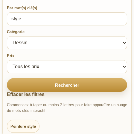
Par mot(s) clé(s)
Catégorie
Prix
Rechercher
Effacer les filtres
Commencez à taper au moins 2 lettres pour faire apparaître un nuage
de mots-clés interactif.
Peinture style