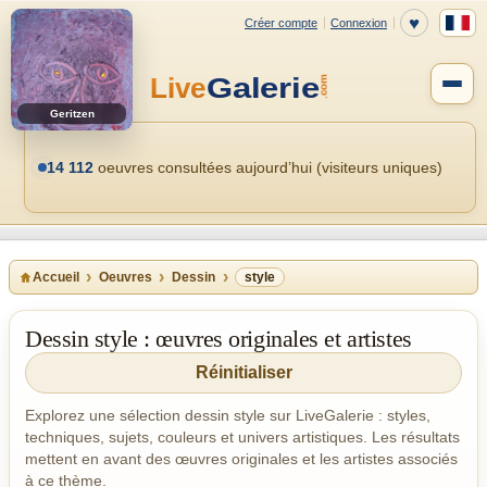
Geritzen
14 112
oeuvres consultées aujourd’hui (visiteurs uniques)
Accueil
Oeuvres
Dessin
style
Dessin style : œuvres originales et artistes
Réinitialiser
Explorez une sélection dessin style sur LiveGalerie : styles,
techniques, sujets, couleurs et univers artistiques. Les résultats
mettent en avant des œuvres originales et les artistes associés
à ce thème.