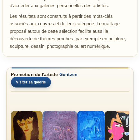
d’accéder aux galeries personnelles des artistes.
Les résultats sont construits à partir des mots-clés
associés aux œuvres et de leur catégorie. Le maillage
proposé autour de cette sélection facilite aussi la
découverte de thèmes proches, par exemple en peinture,
sculpture, dessin, photographie ou art numérique.
Promotion de l'artiste
Geritzen
Visiter sa galerie