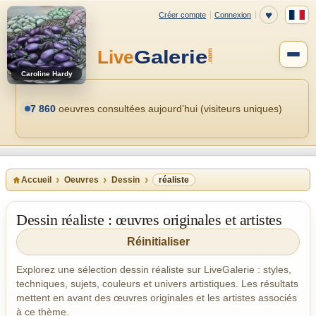
Caroline Hardy
7 860
oeuvres consultées aujourd’hui (visiteurs uniques)
Accueil
Oeuvres
Dessin
réaliste
Dessin réaliste : œuvres originales et artistes
Réinitialiser
Explorez une sélection dessin réaliste sur LiveGalerie : styles,
techniques, sujets, couleurs et univers artistiques. Les résultats
mettent en avant des œuvres originales et les artistes associés
à ce thème.