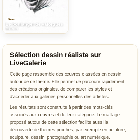
Dessin
Le boulanger de valorgues
Melanie
Sélection dessin réaliste sur
LiveGalerie
Cette page rassemble des œuvres classées en dessin
autour de ce thème. Elle permet de parcourir rapidement
des créations originales, de comparer les styles et
d’accéder aux galeries personnelles des artistes.
Les résultats sont construits à partir des mots-clés
associés aux œuvres et de leur catégorie. Le maillage
proposé autour de cette sélection facilite aussi la
découverte de thèmes proches, par exemple en peinture,
sculpture, dessin, photographie ou art numérique.