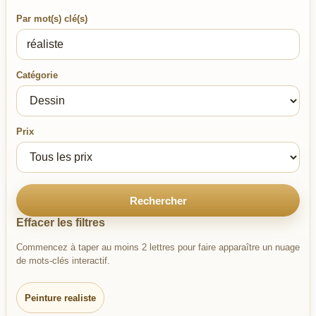
Par mot(s) clé(s)
Catégorie
Prix
Rechercher
Effacer les filtres
Commencez à taper au moins 2 lettres pour faire apparaître un nuage
de mots-clés interactif.
Peinture realiste