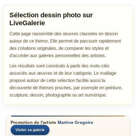
Sélection dessin photo sur
LiveGalerie
Cette page rassemble des œuvres classées en dessin
autour de ce thème. Elle permet de parcourir rapidement
des créations originales, de comparer les styles et
d’accéder aux galeries personnelles des artistes.
Les résultats sont construits à partir des mots-clés
associés aux œuvres et de leur catégorie. Le maillage
proposé autour de cette sélection facilite aussi la
découverte de thèmes proches, par exemple en peinture,
sculpture, dessin, photographie ou art numérique.
Promotion de l'artiste
Martine Gregoire
Visiter sa galerie