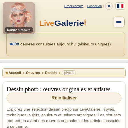
Martine Gregoire
808
oeuvres consultées aujourd’hui (visiteurs uniques)
Accueil
Oeuvres
Dessin
photo
Dessin photo : œuvres originales et artistes
Réinitialiser
Explorez une sélection dessin photo sur LiveGalerie : styles,
techniques, sujets, couleurs et univers artistiques. Les résultats
mettent en avant des œuvres originales et les artistes associés
à ce thème.