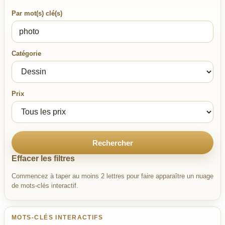
Par mot(s) clé(s)
Catégorie
Prix
Rechercher
Effacer les filtres
Commencez à taper au moins 2 lettres pour faire apparaître un nuage
de mots-clés interactif.
MOTS-CLÉS INTERACTIFS