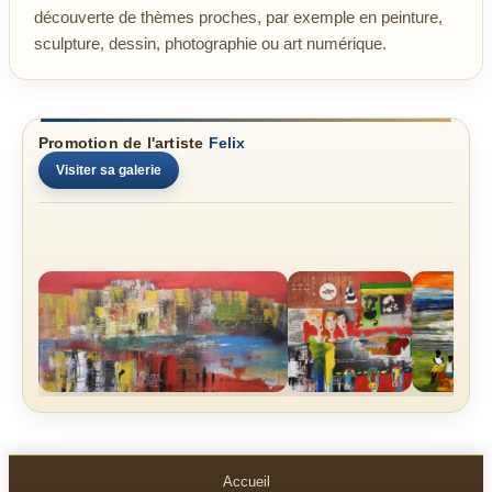
découverte de thèmes proches, par exemple en peinture,
sculpture, dessin, photographie ou art numérique.
Promotion de l'artiste
Felix
Visiter sa galerie
Accueil