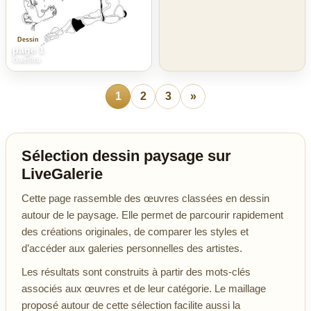
Dessin
page 1
Gaellita
1
2
3
»
Sélection dessin paysage sur
LiveGalerie
Cette page rassemble des œuvres classées en dessin
autour de le paysage. Elle permet de parcourir rapidement
des créations originales, de comparer les styles et
d’accéder aux galeries personnelles des artistes.
Les résultats sont construits à partir des mots-clés
associés aux œuvres et de leur catégorie. Le maillage
proposé autour de cette sélection facilite aussi la