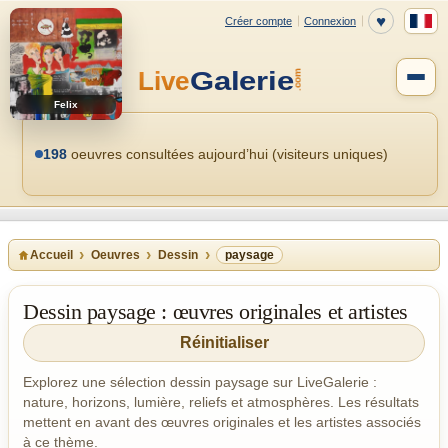
Felix
198
oeuvres consultées aujourd’hui (visiteurs uniques)
Accueil
Oeuvres
Dessin
paysage
Dessin paysage : œuvres originales et artistes
Réinitialiser
Explorez une sélection dessin paysage sur LiveGalerie :
nature, horizons, lumière, reliefs et atmosphères. Les résultats
mettent en avant des œuvres originales et les artistes associés
à ce thème.