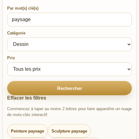
Par mot(s) clé(s)
Catégorie
Prix
Rechercher
Effacer les filtres
Commencez à taper au moins 2 lettres pour faire apparaître un nuage
de mots-clés interactif.
Peinture paysage
Sculpture paysage