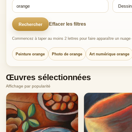
Effacer les filtres
Rechercher
Commencez à taper au moins 2 lettres pour faire apparaître un nuage d
Peinture orange
Photo de orange
Art numérique orange
Œuvres sélectionnées
Affichage par popularité