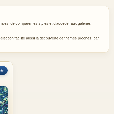
ales, de comparer les styles et d’accéder aux galeries
sélection facilite aussi la découverte de thèmes proches, par
rie