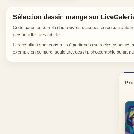
Sélection dessin orange sur LiveGaleri
Cette page rassemble des œuvres classées en dessin autour de
personnelles des artistes.
Les résultats sont construits à partir des mots-clés associés 
exemple en peinture, sculpture, dessin, photographie ou art n
Pro