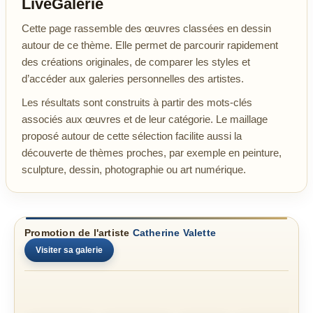
LiveGalerie
Cette page rassemble des œuvres classées en dessin
autour de ce thème. Elle permet de parcourir rapidement
des créations originales, de comparer les styles et
d’accéder aux galeries personnelles des artistes.
Les résultats sont construits à partir des mots-clés
associés aux œuvres et de leur catégorie. Le maillage
proposé autour de cette sélection facilite aussi la
découverte de thèmes proches, par exemple en peinture,
sculpture, dessin, photographie ou art numérique.
Promotion de l'artiste
Catherine Valette
Visiter sa galerie