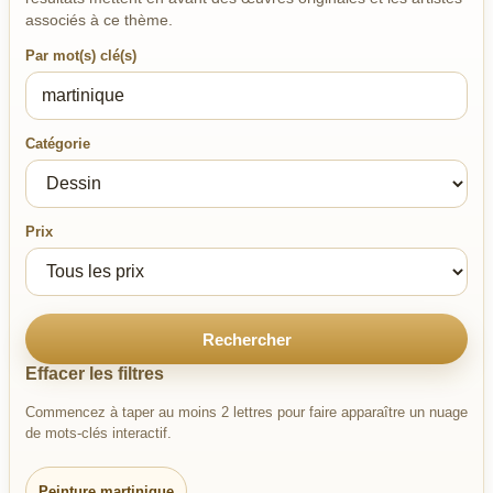
associés à ce thème.
Par mot(s) clé(s)
Catégorie
Prix
Rechercher
Effacer les filtres
Commencez à taper au moins 2 lettres pour faire apparaître un nuage
de mots-clés interactif.
Peinture martinique