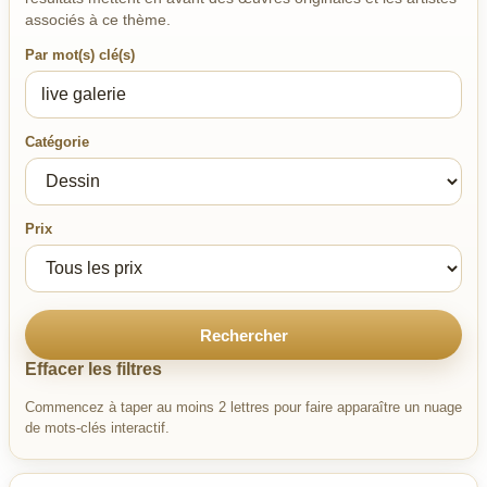
associés à ce thème.
Par mot(s) clé(s)
Catégorie
Prix
Rechercher
Effacer les filtres
Commencez à taper au moins 2 lettres pour faire apparaître un nuage
de mots-clés interactif.