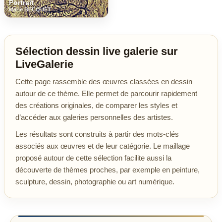
Portrait
Marie BECQUET
Sélection dessin live galerie sur
LiveGalerie
Cette page rassemble des œuvres classées en dessin
autour de ce thème. Elle permet de parcourir rapidement
des créations originales, de comparer les styles et
d’accéder aux galeries personnelles des artistes.
Les résultats sont construits à partir des mots-clés
associés aux œuvres et de leur catégorie. Le maillage
proposé autour de cette sélection facilite aussi la
découverte de thèmes proches, par exemple en peinture,
sculpture, dessin, photographie ou art numérique.