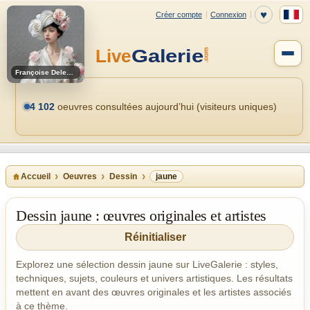
Françoise Deleglise
4 102
oeuvres consultées aujourd’hui (visiteurs uniques)
Accueil
Oeuvres
Dessin
jaune
Dessin jaune : œuvres originales et artistes
Réinitialiser
Explorez une sélection dessin jaune sur LiveGalerie : styles,
techniques, sujets, couleurs et univers artistiques. Les résultats
mettent en avant des œuvres originales et les artistes associés
à ce thème.