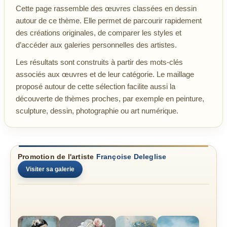
Cette page rassemble des œuvres classées en dessin
autour de ce thème. Elle permet de parcourir rapidement
des créations originales, de comparer les styles et
d’accéder aux galeries personnelles des artistes.
Les résultats sont construits à partir des mots-clés
associés aux œuvres et de leur catégorie. Le maillage
proposé autour de cette sélection facilite aussi la
découverte de thèmes proches, par exemple en peinture,
sculpture, dessin, photographie ou art numérique.
Promotion de l'artiste
Françoise Deleglise
Visiter sa galerie