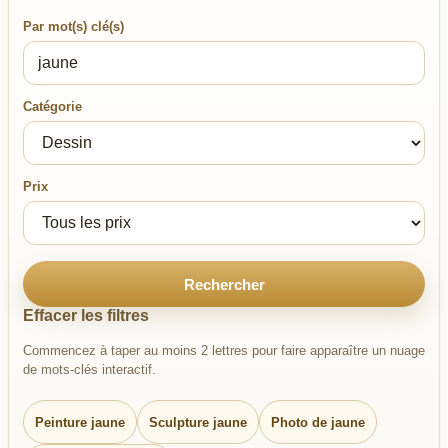
Par mot(s) clé(s)
Catégorie
Prix
Rechercher
Effacer les filtres
Commencez à taper au moins 2 lettres pour faire apparaître un nuage
de mots-clés interactif.
Peinture jaune
Sculpture jaune
Photo de jaune