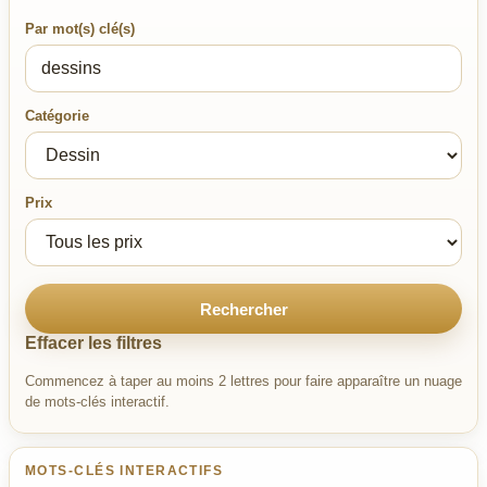
Par mot(s) clé(s)
Catégorie
Prix
Rechercher
Effacer les filtres
Commencez à taper au moins 2 lettres pour faire apparaître un nuage
de mots-clés interactif.
MOTS-CLÉS INTERACTIFS