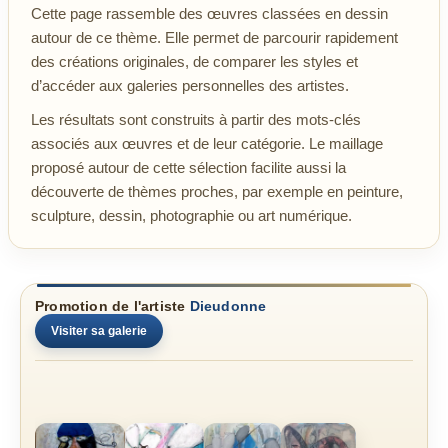
Cette page rassemble des œuvres classées en dessin
autour de ce thème. Elle permet de parcourir rapidement
des créations originales, de comparer les styles et
d’accéder aux galeries personnelles des artistes.
Les résultats sont construits à partir des mots-clés
associés aux œuvres et de leur catégorie. Le maillage
proposé autour de cette sélection facilite aussi la
découverte de thèmes proches, par exemple en peinture,
sculpture, dessin, photographie ou art numérique.
Promotion de l'artiste
Dieudonne
Visiter sa galerie