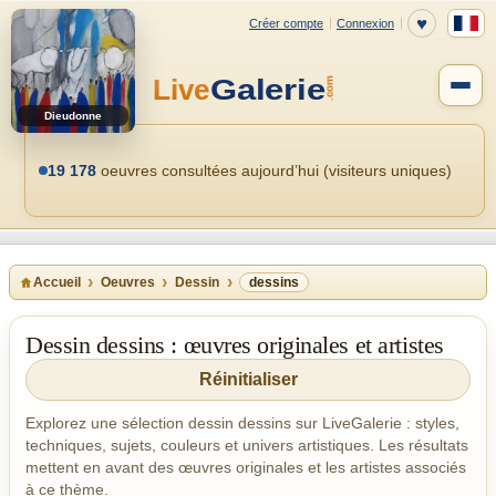
Dieudonne
19 178
oeuvres consultées aujourd’hui (visiteurs uniques)
Accueil
Oeuvres
Dessin
dessins
Dessin dessins : œuvres originales et artistes
Réinitialiser
Explorez une sélection dessin dessins sur LiveGalerie : styles,
techniques, sujets, couleurs et univers artistiques. Les résultats
mettent en avant des œuvres originales et les artistes associés
à ce thème.