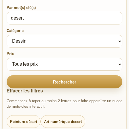
Par mot(s) clé(s)
Catégorie
Prix
Rechercher
Effacer les filtres
Commencez à taper au moins 2 lettres pour faire apparaître un nuage
de mots-clés interactif.
Peinture désert
Art numérique desert