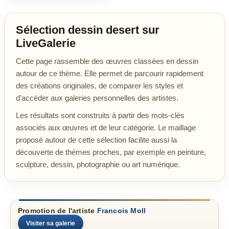
Sélection dessin desert sur
LiveGalerie
Cette page rassemble des œuvres classées en dessin
autour de ce thème. Elle permet de parcourir rapidement
des créations originales, de comparer les styles et
d’accéder aux galeries personnelles des artistes.
Les résultats sont construits à partir des mots-clés
associés aux œuvres et de leur catégorie. Le maillage
proposé autour de cette sélection facilite aussi la
découverte de thèmes proches, par exemple en peinture,
sculpture, dessin, photographie ou art numérique.
Promotion de l'artiste
Francois Moll
Visiter sa galerie