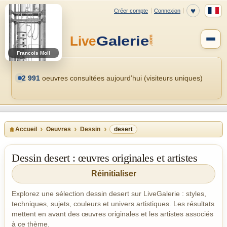
Francois Moll
2 991
oeuvres consultées aujourd’hui (visiteurs uniques)
Accueil
Oeuvres
Dessin
desert
Dessin desert : œuvres originales et artistes
Réinitialiser
Explorez une sélection dessin desert sur LiveGalerie : styles,
techniques, sujets, couleurs et univers artistiques. Les résultats
mettent en avant des œuvres originales et les artistes associés
à ce thème.