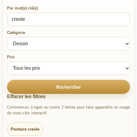
Par mot(s) clé(s)
Catégorie
Prix
Rechercher
Effacer les filtres
Commencez à taper au moins 2 lettres pour faire apparaître un nuage
de mots-clés interactif.
Peinture creole