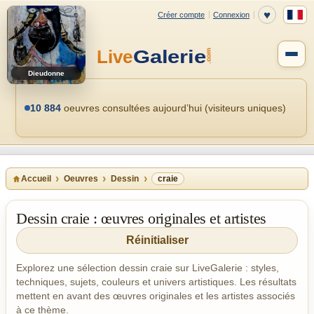
Dieudonne
10 884
oeuvres consultées aujourd’hui (visiteurs uniques)
Accueil
Oeuvres
Dessin
craie
Dessin craie : œuvres originales et artistes
Réinitialiser
Explorez une sélection dessin craie sur LiveGalerie : styles,
techniques, sujets, couleurs et univers artistiques. Les résultats
mettent en avant des œuvres originales et les artistes associés
à ce thème.