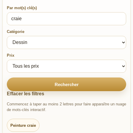
Par mot(s) clé(s)
Catégorie
Prix
Rechercher
Effacer les filtres
Commencez à taper au moins 2 lettres pour faire apparaître un nuage
de mots-clés interactif.
Peinture craie