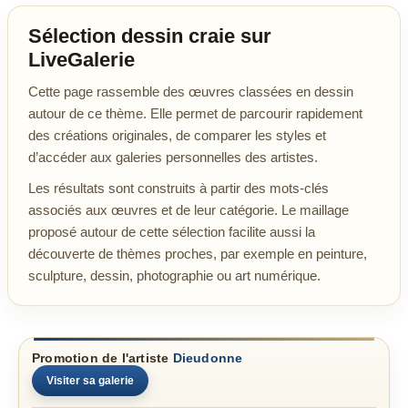
Sélection dessin craie sur
LiveGalerie
Cette page rassemble des œuvres classées en dessin
autour de ce thème. Elle permet de parcourir rapidement
des créations originales, de comparer les styles et
d’accéder aux galeries personnelles des artistes.
Les résultats sont construits à partir des mots-clés
associés aux œuvres et de leur catégorie. Le maillage
proposé autour de cette sélection facilite aussi la
découverte de thèmes proches, par exemple en peinture,
sculpture, dessin, photographie ou art numérique.
Promotion de l'artiste
Dieudonne
Visiter sa galerie