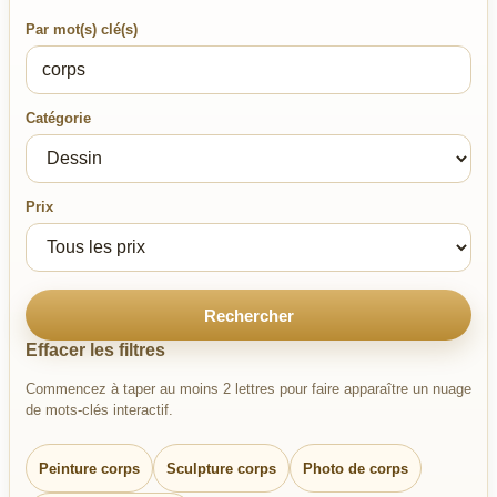
Par mot(s) clé(s)
Catégorie
Prix
Rechercher
Effacer les filtres
Commencez à taper au moins 2 lettres pour faire apparaître un nuage
de mots-clés interactif.
Peinture corps
Sculpture corps
Photo de corps