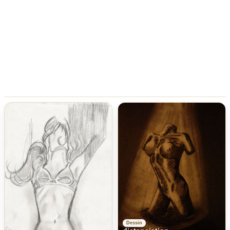
Dessin