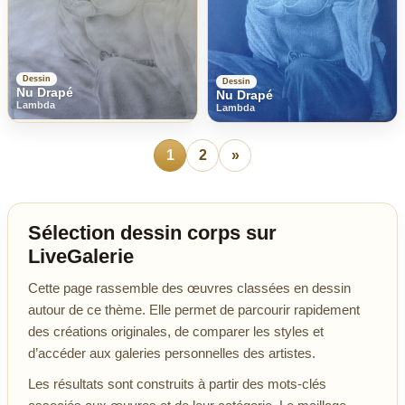
Dessin
Dessin
Nu Drapé
Nu Drapé
Lambda
Lambda
1
2
»
Sélection dessin corps sur
LiveGalerie
Cette page rassemble des œuvres classées en dessin
autour de ce thème. Elle permet de parcourir rapidement
des créations originales, de comparer les styles et
d’accéder aux galeries personnelles des artistes.
Les résultats sont construits à partir des mots-clés