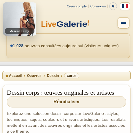
Arsene Gully
1 028
oeuvres consultées aujourd’hui (visiteurs uniques)
Accueil
Oeuvres
Dessin
corps
Dessin corps : œuvres originales et artistes
Réinitialiser
Explorez une sélection dessin corps sur LiveGalerie : styles,
techniques, sujets, couleurs et univers artistiques. Les résultats
mettent en avant des œuvres originales et les artistes associés
à ce thème.