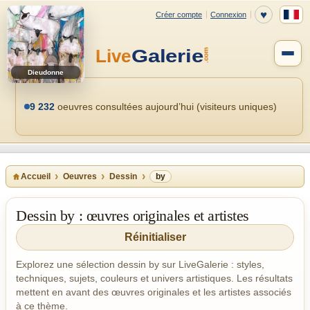
Dieudonne
9 232
oeuvres consultées aujourd’hui (visiteurs uniques)
Accueil
Oeuvres
Dessin
by
Dessin by : œuvres originales et artistes
Réinitialiser
Explorez une sélection dessin by sur LiveGalerie : styles,
techniques, sujets, couleurs et univers artistiques. Les résultats
mettent en avant des œuvres originales et les artistes associés
à ce thème.