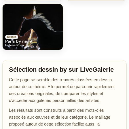
Dessin
Paris by night
Helene Roux
Sélection dessin by sur LiveGalerie
Cette page rassemble des œuvres classées en dessin
autour de ce thème. Elle permet de parcourir rapidement
des créations originales, de comparer les styles et
d’accéder aux galeries personnelles des artistes.
Les résultats sont construits à partir des mots-clés
associés aux œuvres et de leur catégorie. Le maillage
proposé autour de cette sélection facilite aussi la