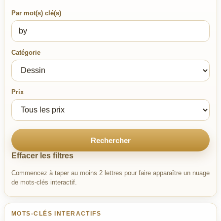
Par mot(s) clé(s)
Catégorie
Prix
Rechercher
Effacer les filtres
Commencez à taper au moins 2 lettres pour faire apparaître un nuage
de mots-clés interactif.
MOTS-CLÉS INTERACTIFS