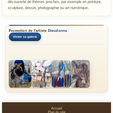
découverte de thèmes proches, par exemple en peinture,
sculpture, dessin, photographie ou art numérique.
Promotion de l'artiste
Dieudonne
Visiter sa galerie
Accueil
Plan du site