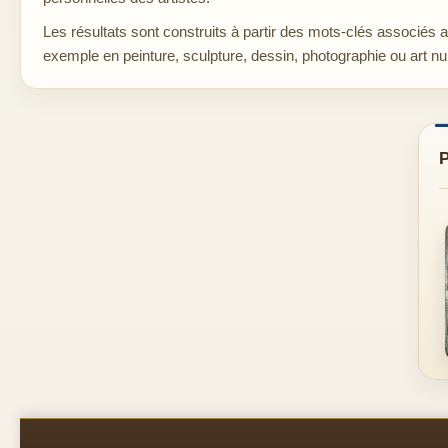
Les résultats sont construits à partir des mots-clés associés 
exemple en peinture, sculpture, dessin, photographie ou art n
P