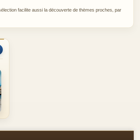
sélection facilite aussi la découverte de thèmes proches, par