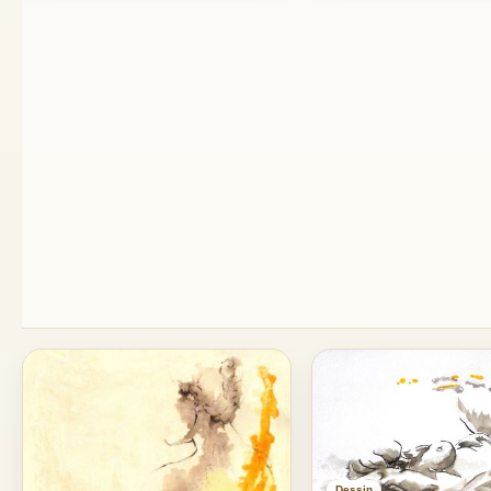
Dessin