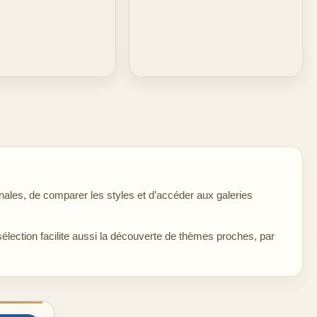
ales, de comparer les styles et d’accéder aux galeries
sélection facilite aussi la découverte de thèmes proches, par