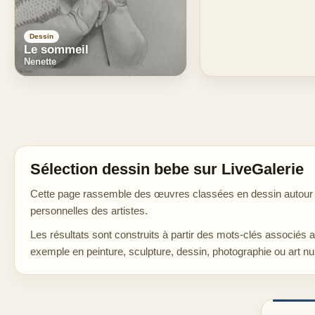
Dessin
Le sommeil
Nenette
Sélection dessin bebe sur LiveGalerie
Cette page rassemble des œuvres classées en dessin autour de
personnelles des artistes.
Les résultats sont construits à partir des mots-clés associés 
exemple en peinture, sculpture, dessin, photographie ou art n