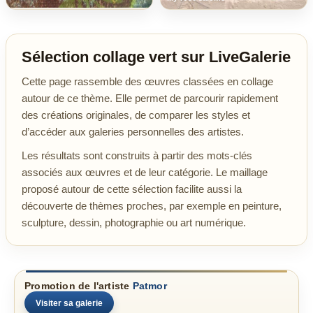
Sélection collage vert sur LiveGalerie
Cette page rassemble des œuvres classées en collage
autour de ce thème. Elle permet de parcourir rapidement
des créations originales, de comparer les styles et
d’accéder aux galeries personnelles des artistes.
Les résultats sont construits à partir des mots-clés
associés aux œuvres et de leur catégorie. Le maillage
proposé autour de cette sélection facilite aussi la
découverte de thèmes proches, par exemple en peinture,
sculpture, dessin, photographie ou art numérique.
Promotion de l'artiste
Patmor
Visiter sa galerie