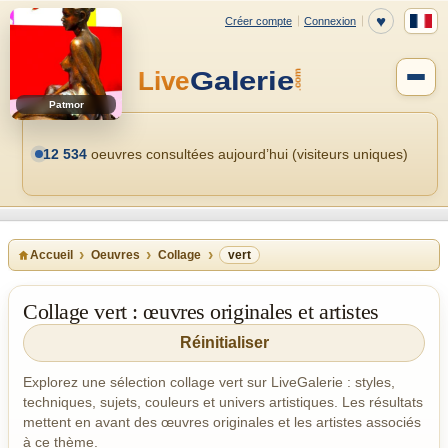
Patmor
12 534
oeuvres consultées aujourd’hui (visiteurs uniques)
Accueil
Oeuvres
Collage
vert
Collage vert : œuvres originales et artistes
Réinitialiser
Explorez une sélection collage vert sur LiveGalerie : styles,
techniques, sujets, couleurs et univers artistiques. Les résultats
mettent en avant des œuvres originales et les artistes associés
à ce thème.