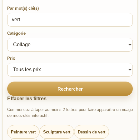
Par mot(s) clé(s)
Catégorie
Prix
Rechercher
Effacer les filtres
Commencez à taper au moins 2 lettres pour faire apparaître un nuage
de mots-clés interactif.
Peinture vert
Sculpture vert
Dessin de vert