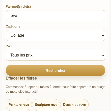
Par mot(s) clé(s)
Catégorie
Prix
Rechercher
Effacer les filtres
Commencez à taper au moins 2 lettres pour faire apparaître un nuage
de mots-clés interactif.
Peinture reve
Sculpture reve
Dessin de reve