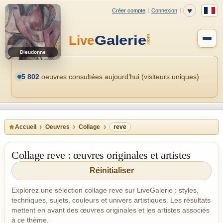
Dieudonne
5 802
oeuvres consultées aujourd’hui (visiteurs uniques)
Accueil
Oeuvres
Collage
reve
Collage reve : œuvres originales et artistes
Réinitialiser
Explorez une sélection collage reve sur LiveGalerie : styles,
techniques, sujets, couleurs et univers artistiques. Les résultats
mettent en avant des œuvres originales et les artistes associés
à ce thème.