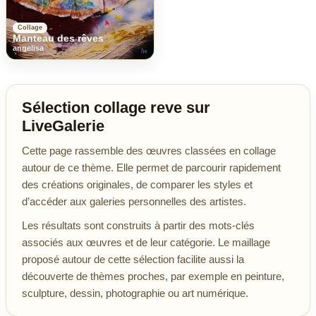
Collage
Manteau des rêves
angelisa
Sélection collage reve sur
LiveGalerie
Cette page rassemble des œuvres classées en collage
autour de ce thème. Elle permet de parcourir rapidement
des créations originales, de comparer les styles et
d’accéder aux galeries personnelles des artistes.
Les résultats sont construits à partir des mots-clés
associés aux œuvres et de leur catégorie. Le maillage
proposé autour de cette sélection facilite aussi la
découverte de thèmes proches, par exemple en peinture,
sculpture, dessin, photographie ou art numérique.